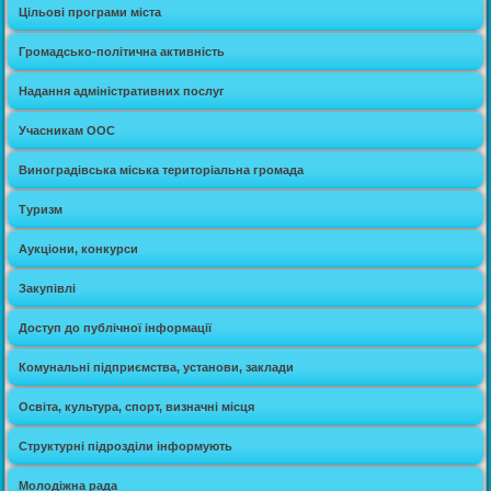
Цільові програми міста
Громадсько-політична активність
Надання адміністративних послуг
Учасникам ООС
Виноградівська міська територіальна громада
Туризм
Аукціони, конкурси
Закупівлі
Доступ до публічної інформації
Комунальні підприємства, установи, заклади
Освіта, культура, спорт, визначні місця
Структурні підрозділи інформують
Молодіжна рада