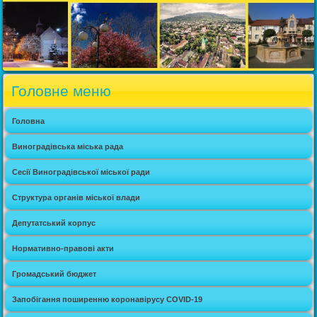
Головне меню
Головна
Виноградівська міська рада
Сесії Виноградівської міської ради
Структура органів міської влади
Депутатський корпус
Нормативно-правові акти
Громадський бюджет
Запобігання поширенню коронавірусу COVID-19