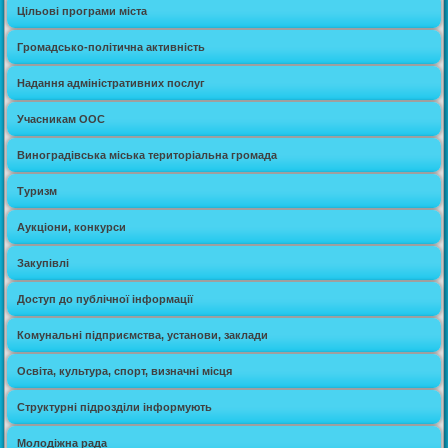
Цільові програми міста
Громадсько-політична активність
Надання адміністративних послуг
Учасникам ООС
Виноградівська міська територіальна громада
Туризм
Аукціони, конкурси
Закупівлі
Доступ до публічної інформації
Комунальні підприємства, установи, заклади
Освіта, культура, спорт, визначні місця
Структурні підрозділи інформують
Молодіжна рада