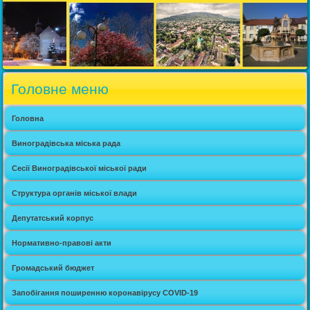
Головне меню
Головна
Виноградівська міська рада
Сесії Виноградівської міської ради
Структура органів міської влади
Депутатський корпус
Нормативно-правові акти
Громадський бюджет
Запобігання поширенню коронавірусу COVID-19