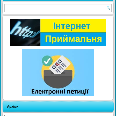
Архіви