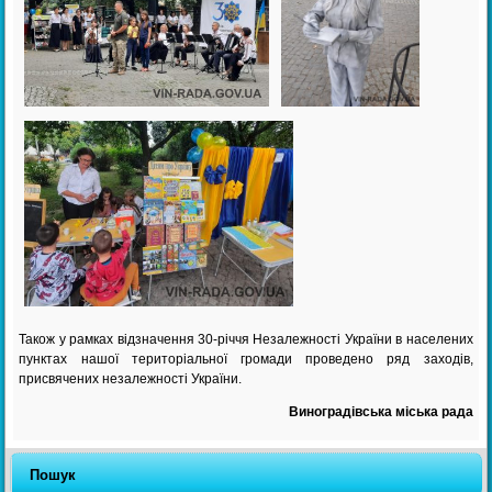
Також у рамках відзначення 30-річчя Незалежності України в населених
пунктах нашої територіальної громади проведено ряд заходів,
присвячених незалежності України.
Виноградівська міська рада
Пошук