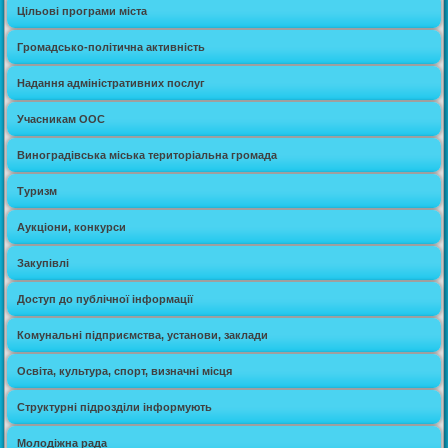
Цільові програми міста
Громадсько-політична активність
Надання адміністративних послуг
Учасникам ООС
Виноградівська міська територіальна громада
Туризм
Аукціони, конкурси
Закупівлі
Доступ до публічної інформації
Комунальні підприємства, установи, заклади
Освіта, культура, спорт, визначні місця
Структурні підрозділи інформують
Молодіжна рада