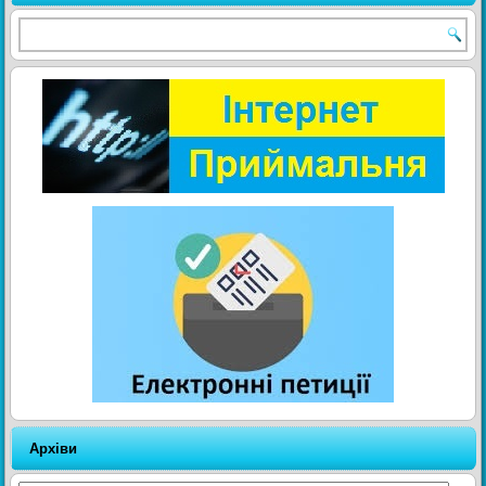
Архіви