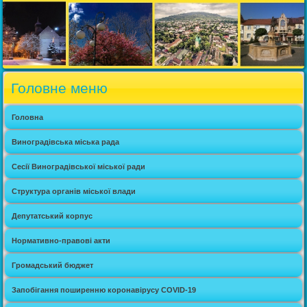
Головне меню
Головна
Виноградівська міська рада
Сесії Виноградівської міської ради
Структура органів міської влади
Депутатський корпус
Нормативно-правові акти
Громадський бюджет
Запобігання поширенню коронавірусу COVID-19