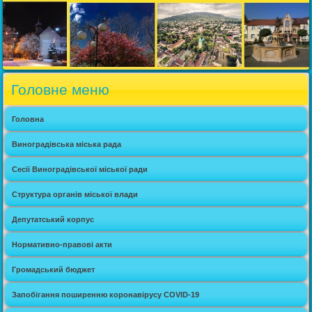
Головне меню
Головна
Виноградівська міська рада
Сесії Виноградівської міської ради
Структура органів міської влади
Депутатський корпус
Нормативно-правові акти
Громадський бюджет
Запобігання поширенню коронавірусу COVID-19