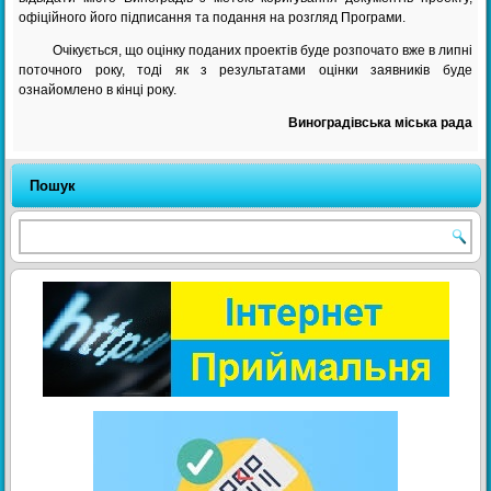
офіційного його підписання та подання на розгляд Програми.
Очікується, що оцінку поданих проектів буде розпочато вже в липні
поточного року, тоді як з результатами оцінки заявників буде
ознайомлено в кінці року.
Виноградівська міська рада
Пошук