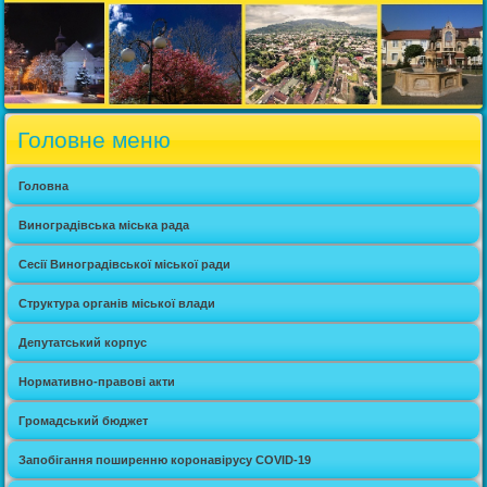
Головне меню
Головна
Виноградівська міська рада
Сесії Виноградівської міської ради
Структура органів міської влади
Депутатський корпус
Нормативно-правові акти
Громадський бюджет
Запобігання поширенню коронавірусу COVID-19