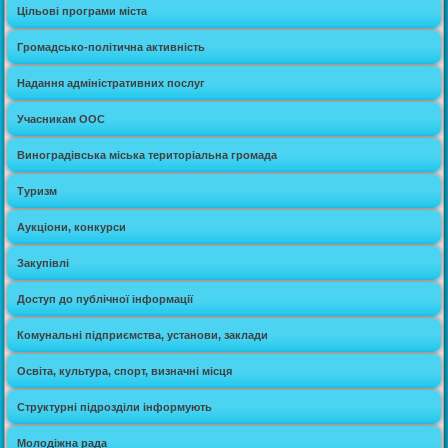
Цільові програми міста
Громадсько-політична активність
Надання адміністративних послуг
Учасникам ООС
Виноградівська міська територіальна громада
Туризм
Аукціони, конкурси
Закупівлі
Доступ до публічної інформації
Комунальні підприємства, установи, заклади
Освіта, культура, спорт, визначні місця
Структурні підрозділи інформують
Молодіжна рада