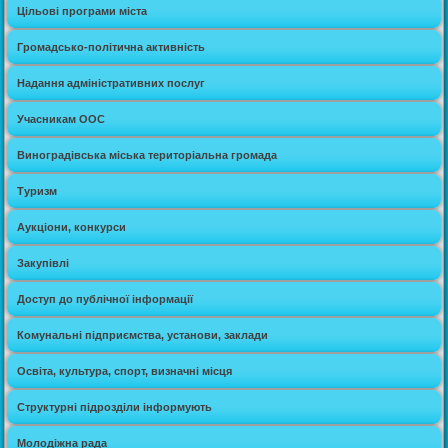
Цільові програми міста
Громадсько-політична активність
Надання адміністративних послуг
Учасникам ООС
Виноградівська міська територіальна громада
Туризм
Аукціони, конкурси
Закупівлі
Доступ до публічної інформації
Комунальні підприємства, установи, заклади
Освіта, культура, спорт, визначні місця
Структурні підрозділи інформують
Молодіжна рада