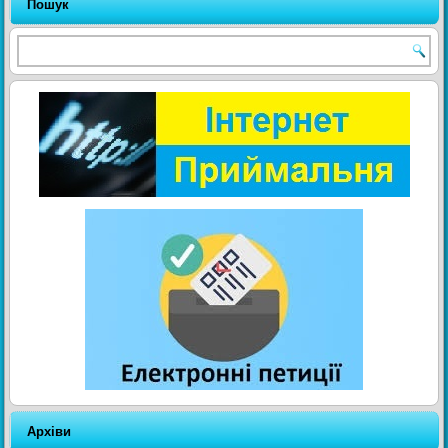
Пошук
Архіви