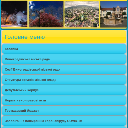
Головне меню
Головна
Виноградівська міська рада
Сесії Виноградівської міської ради
Структура органів міської влади
Депутатський корпус
Нормативно-правові акти
Громадський бюджет
Запобігання поширенню коронавірусу COVID-19