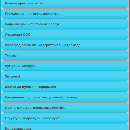
Цільові програми міста
Громадсько-політична активність
Надання адміністративних послуг
Учасникам ООС
Виноградівська міська територіальна громада
Туризм
Аукціони, конкурси
Закупівлі
Доступ до публічної інформації
Комунальні підприємства, установи, заклади
Освіта, культура, спорт, визначні місця
Структурні підрозділи інформують
Молодіжна рада