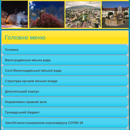
Головне меню
Головна
Виноградівська міська рада
Сесії Виноградівської міської ради
Структура органів міської влади
Депутатський корпус
Нормативно-правові акти
Громадський бюджет
Запобігання поширенню коронавірусу COVID-19