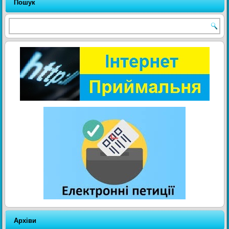
Пошук
Архіви