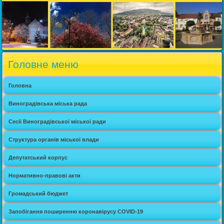
Головне меню
Головна
Виноградівська міська рада
Сесії Виноградівської міської ради
Структура органів міської влади
Депутатський корпус
Нормативно-правові акти
Громадський бюджет
Запобігання поширенню коронавірусу COVID-19