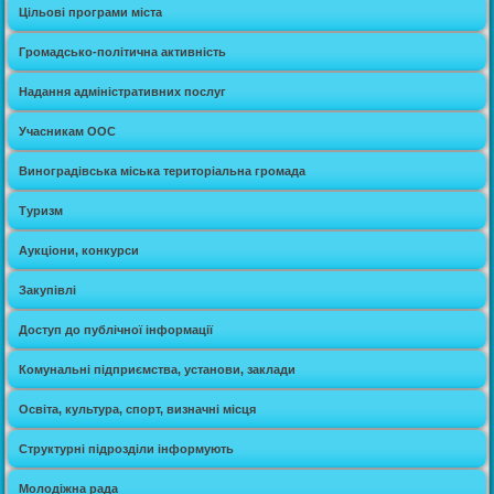
Цільові програми міста
Громадсько-політична активність
Надання адміністративних послуг
Учасникам ООС
Виноградівська міська територіальна громада
Туризм
Аукціони, конкурси
Закупівлі
Доступ до публічної інформації
Комунальні підприємства, установи, заклади
Освіта, культура, спорт, визначні місця
Структурні підрозділи інформують
Молодіжна рада