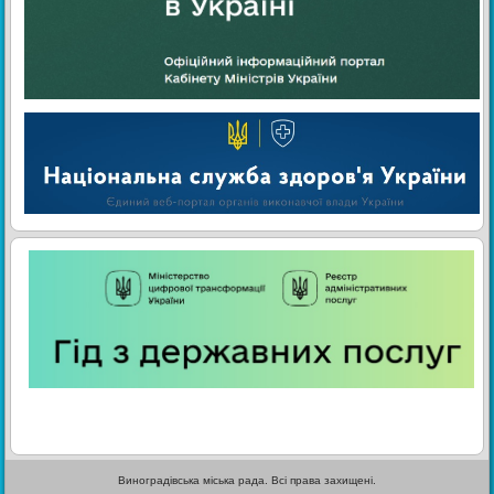
Виноградівська міська рада. Всі права захищені.