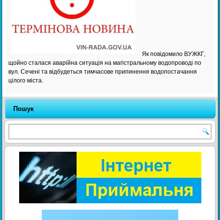
Як повідомило ВУЖКГ,
щойно сталася аварійна ситуація на магістральному водопроводі по
вул. Сечені та відбудеться тимчасове припинення водопостачання
цілого міста.
Пошук