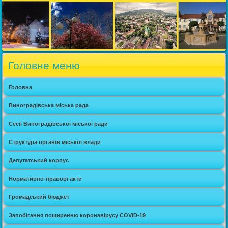
Головне меню
Головна
Виноградівська міська рада
Сесії Виноградівської міської ради
Структура органів міської влади
Депутатський корпус
Нормативно-правові акти
Громадський бюджет
Запобігання поширенню коронавірусу COVID-19