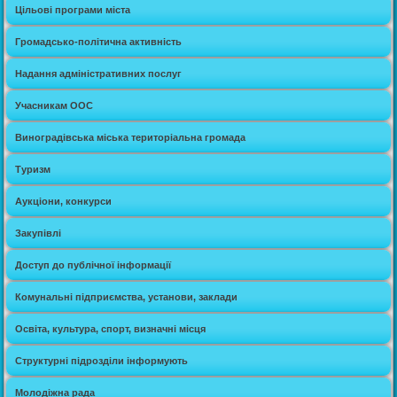
Цільові програми міста
Громадсько-політична активність
Надання адміністративних послуг
Учасникам ООС
Виноградівська міська територіальна громада
Туризм
Аукціони, конкурси
Закупівлі
Доступ до публічної інформації
Комунальні підприємства, установи, заклади
Освіта, культура, спорт, визначні місця
Структурні підрозділи інформують
Молодіжна рада