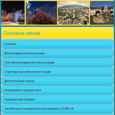
Головне меню
Головна
Виноградівська міська рада
Сесії Виноградівської міської ради
Структура органів міської влади
Депутатський корпус
Нормативно-правові акти
Громадський бюджет
Запобігання поширенню коронавірусу COVID-19