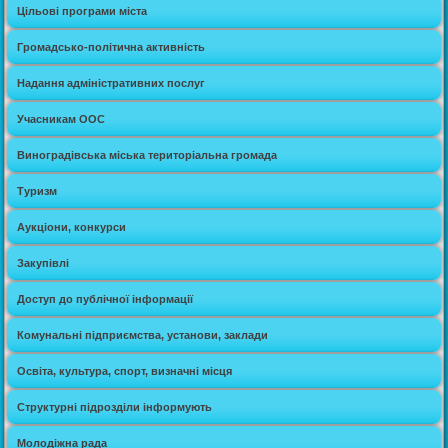
Цільові програми міста
Громадсько-політична активність
Надання адміністративних послуг
Учасникам ООС
Виноградівська міська територіальна громада
Туризм
Аукціони, конкурси
Закупівлі
Доступ до публічної інформації
Комунальні підприємства, установи, заклади
Освіта, культура, спорт, визначні місця
Структурні підрозділи інформують
Молодіжна рада