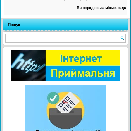
Виноградівська міська рада
Пошук