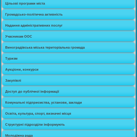
Цільові програми міста
Громадсько-політична активність
Надання адміністративних послуг
Учасникам ООС
Виноградівська міська територіальна громада
Туризм
Аукціони, конкурси
Закупівлі
Доступ до публічної інформації
Комунальні підприємства, установи, заклади
Освіта, культура, спорт, визначні місця
Структурні підрозділи інформують
Молодіжна рада