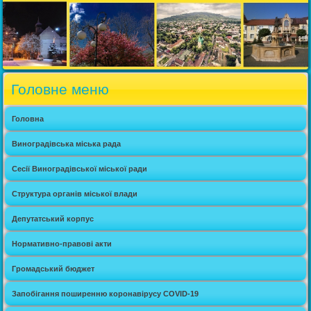
Головне меню
Головна
Виноградівська міська рада
Сесії Виноградівської міської ради
Структура органів міської влади
Депутатський корпус
Нормативно-правові акти
Громадський бюджет
Запобігання поширенню коронавірусу COVID-19