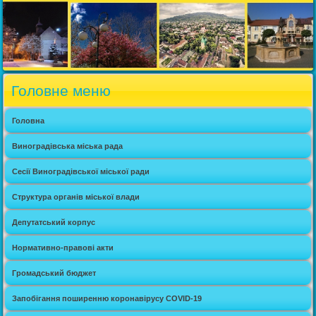
Головне меню
Головна
Виноградівська міська рада
Сесії Виноградівської міської ради
Структура органів міської влади
Депутатський корпус
Нормативно-правові акти
Громадський бюджет
Запобігання поширенню коронавірусу COVID-19