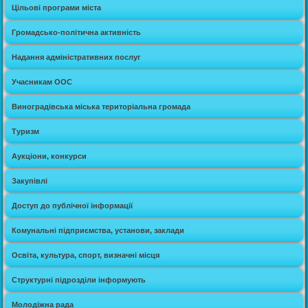
Цільові програми міста
Громадсько-політична активність
Надання адміністративних послуг
Учасникам ООС
Виноградівська міська територіальна громада
Туризм
Аукціони, конкурси
Закупівлі
Доступ до публічної інформації
Комунальні підприємства, установи, заклади
Освіта, культура, спорт, визначні місця
Структурні підрозділи інформують
Молодіжна рада