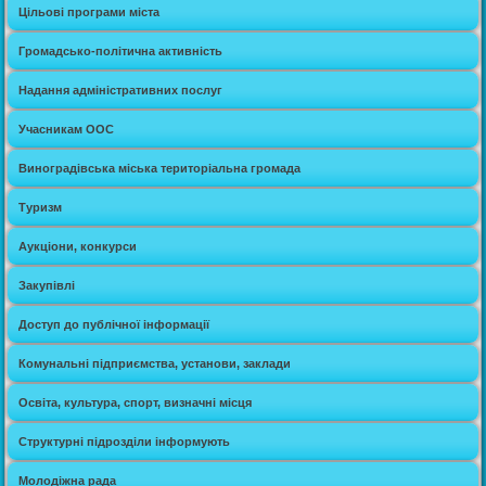
Цільові програми міста
Громадсько-політична активність
Надання адміністративних послуг
Учасникам ООС
Виноградівська міська територіальна громада
Туризм
Аукціони, конкурси
Закупівлі
Доступ до публічної інформації
Комунальні підприємства, установи, заклади
Освіта, культура, спорт, визначні місця
Структурні підрозділи інформують
Молодіжна рада