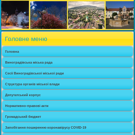
Головне меню
Головна
Виноградівська міська рада
Сесії Виноградівської міської ради
Структура органів міської влади
Депутатський корпус
Нормативно-правові акти
Громадський бюджет
Запобігання поширенню коронавірусу COVID-19