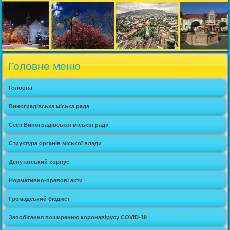
Головне меню
Головна
Виноградівська міська рада
Сесії Виноградівської міської ради
Структура органів міської влади
Депутатський корпус
Нормативно-правові акти
Громадський бюджет
Запобігання поширенню коронавірусу COVID-19