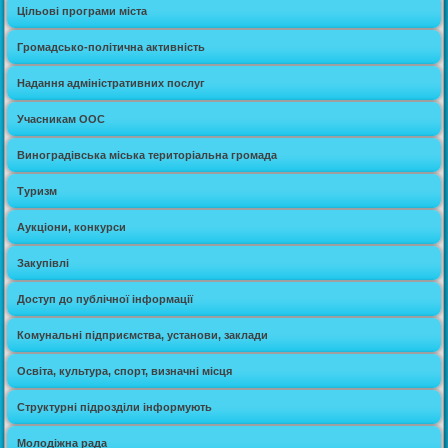
Цільові програми міста
Громадсько-політична активність
Надання адміністративних послуг
Учасникам ООС
Виноградівська міська територіальна громада
Туризм
Аукціони, конкурси
Закупівлі
Доступ до публічної інформації
Комунальні підприємства, установи, заклади
Освіта, культура, спорт, визначні місця
Структурні підрозділи інформують
Молодіжна рада