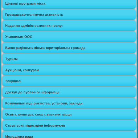
Цільові програми міста
Громадсько-політична активність
Надання адміністративних послуг
Учасникам ООС
Виноградівська міська територіальна громада
Туризм
Аукціони, конкурси
Закупівлі
Доступ до публічної інформації
Комунальні підприємства, установи, заклади
Освіта, культура, спорт, визначні місця
Структурні підрозділи інформують
Молодіжна рада