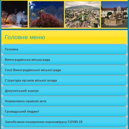
Головне меню
Головна
Виноградівська міська рада
Сесії Виноградівської міської ради
Структура органів міської влади
Депутатський корпус
Нормативно-правові акти
Громадський бюджет
Запобігання поширенню коронавірусу COVID-19