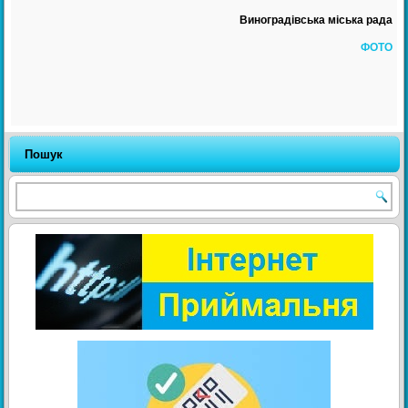
Виноградівська міська рада
ФОТО
Пошук