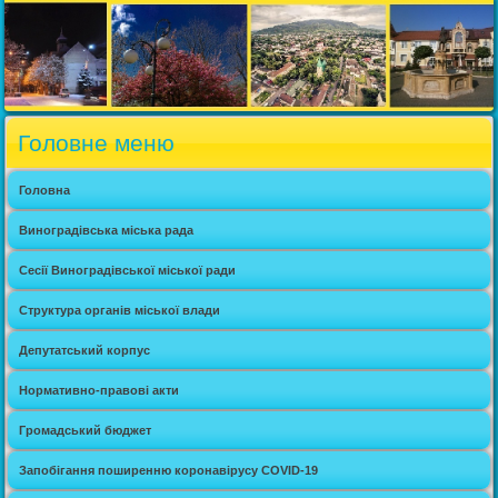
Головне меню
Головна
Виноградівська міська рада
Сесії Виноградівської міської ради
Структура органів міської влади
Депутатський корпус
Нормативно-правові акти
Громадський бюджет
Запобігання поширенню коронавірусу COVID-19