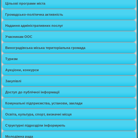
Цільові програми міста
Громадсько-політична активність
Надання адміністративних послуг
Учасникам ООС
Виноградівська міська територіальна громада
Туризм
Аукціони, конкурси
Закупівлі
Доступ до публічної інформації
Комунальні підприємства, установи, заклади
Освіта, культура, спорт, визначні місця
Структурні підрозділи інформують
Молодіжна рада