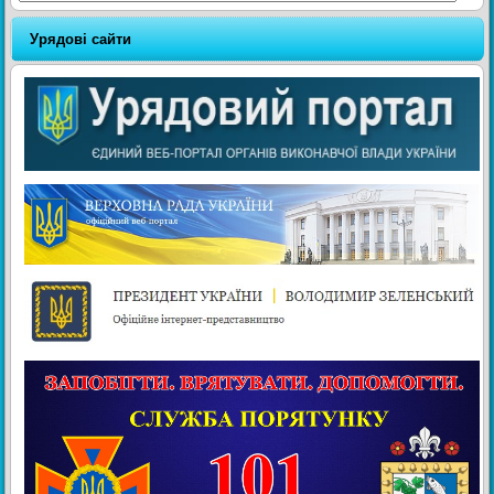
Урядові сайти