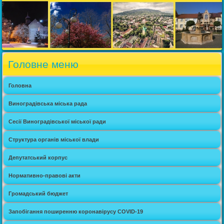
Головне меню
Головна
Виноградівська міська рада
Сесії Виноградівської міської ради
Структура органів міської влади
Депутатський корпус
Нормативно-правові акти
Громадський бюджет
Запобігання поширенню коронавірусу COVID-19