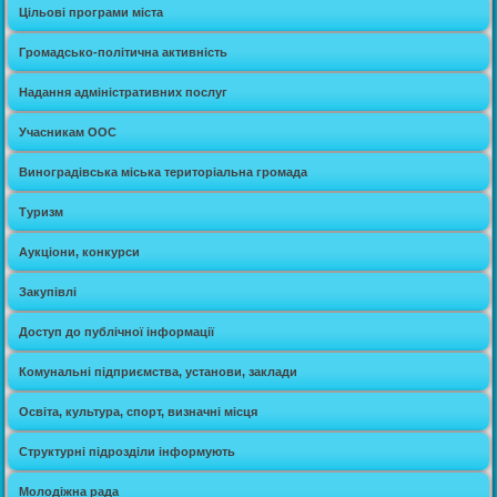
Цільові програми міста
Громадсько-політична активність
Надання адміністративних послуг
Учасникам ООС
Виноградівська міська територіальна громада
Туризм
Аукціони, конкурси
Закупівлі
Доступ до публічної інформації
Комунальні підприємства, установи, заклади
Освіта, культура, спорт, визначні місця
Структурні підрозділи інформують
Молодіжна рада