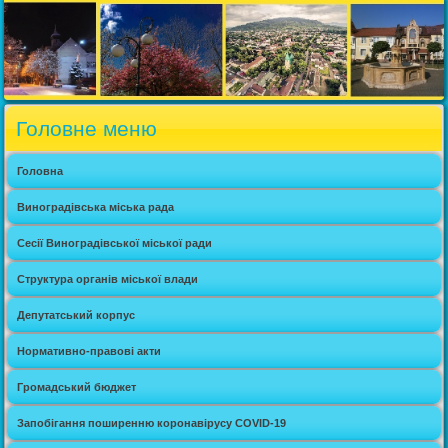
Головне меню
Головна
Виноградівська міська рада
Сесії Виноградівської міської ради
Структура органів міської влади
Депутатський корпус
Нормативно-правові акти
Громадський бюджет
Запобігання поширенню коронавірусу COVID-19