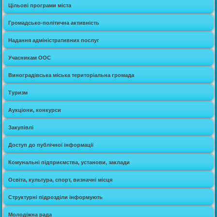
Цільові програми міста
Громадсько-політична активність
Надання адміністративних послуг
Учасникам ООС
Виноградівська міська територіальна громада
Туризм
Аукціони, конкурси
Закупівлі
Доступ до публічної інформації
Комунальні підприємства, установи, заклади
Освіта, культура, спорт, визначні місця
Структурні підрозділи інформують
Молодіжна рада