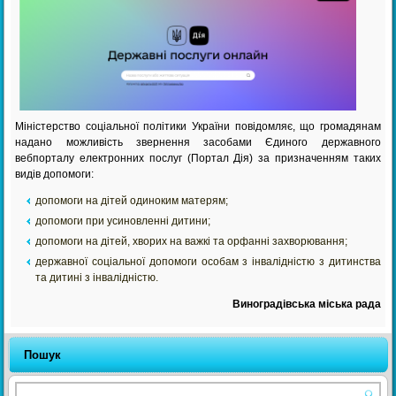
Міністерство соціальної політики України повідомляє, що громадянам
надано можливість звернення засобами Єдиного державного
вебпорталу електронних послуг (Портал Дія) за призначенням таких
видів допомоги:
допомоги на дітей одиноким матерям;
допомоги при усиновленні дитини;
допомоги на дітей, хворих на важкі та орфанні захворювання;
державної соціальної допомоги особам з інвалідністю з дитинства
та дитині з інвалідністю.
Виноградівська міська рада
Пошук