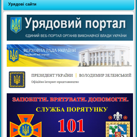
Урядові сайти