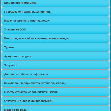
Цільові програми міста
Громадсько-політична активність
Надання адміністративних послуг
Учасникам ООС
Виноградівська міська територіальна громада
Туризм
Аукціони, конкурси
Закупівлі
Доступ до публічної інформації
Комунальні підприємства, установи, заклади
Освіта, культура, спорт, визначні місця
Структурні підрозділи інформують
Молодіжна рада