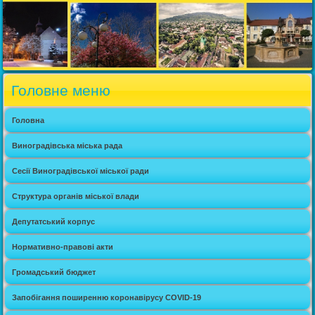
Головне меню
Головна
Виноградівська міська рада
Сесії Виноградівської міської ради
Структура органів міської влади
Депутатський корпус
Нормативно-правові акти
Громадський бюджет
Запобігання поширенню коронавірусу COVID-19