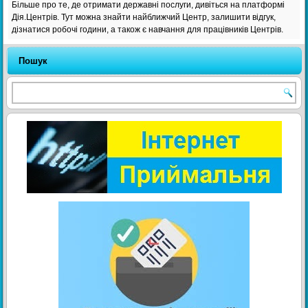
Більше про те, де отримати державні послуги, дивіться на платформі
Дія.Центрів. Тут можна знайти найближчий Центр, залишити відгук,
дізнатися робочі години, а також є навчання для працівників Центрів.
Пошук