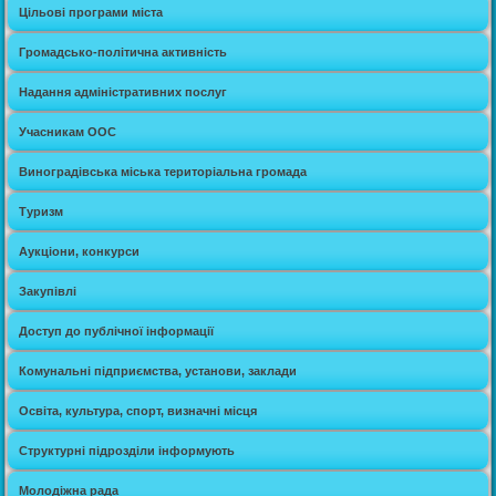
Цільові програми міста
Громадсько-політична активність
Надання адміністративних послуг
Учасникам ООС
Виноградівська міська територіальна громада
Туризм
Аукціони, конкурси
Закупівлі
Доступ до публічної інформації
Комунальні підприємства, установи, заклади
Освіта, культура, спорт, визначні місця
Структурні підрозділи інформують
Молодіжна рада