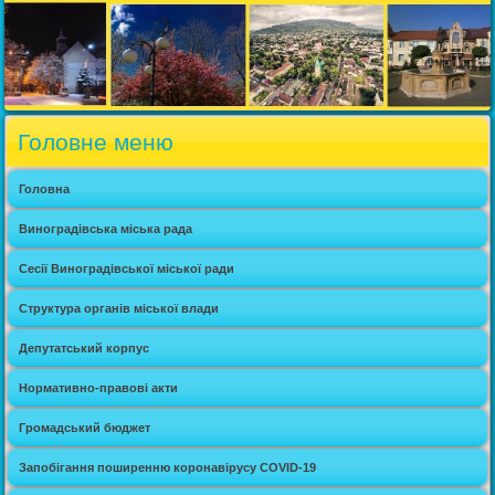
Головне меню
Головна
Виноградівська міська рада
Сесії Виноградівської міської ради
Структура органів міської влади
Депутатський корпус
Нормативно-правові акти
Громадський бюджет
Запобігання поширенню коронавірусу COVID-19