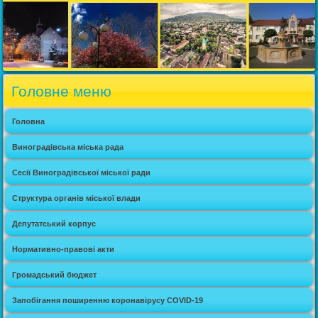
Головне меню
Головна
Виноградівська міська рада
Сесії Виноградівської міської ради
Структура органів міської влади
Депутатський корпус
Нормативно-правові акти
Громадський бюджет
Запобігання поширенню коронавірусу COVID-19