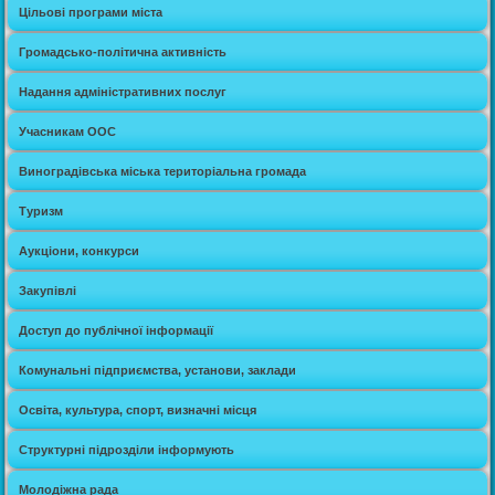
Цільові програми міста
Громадсько-політична активність
Надання адміністративних послуг
Учасникам ООС
Виноградівська міська територіальна громада
Туризм
Аукціони, конкурси
Закупівлі
Доступ до публічної інформації
Комунальні підприємства, установи, заклади
Освіта, культура, спорт, визначні місця
Структурні підрозділи інформують
Молодіжна рада