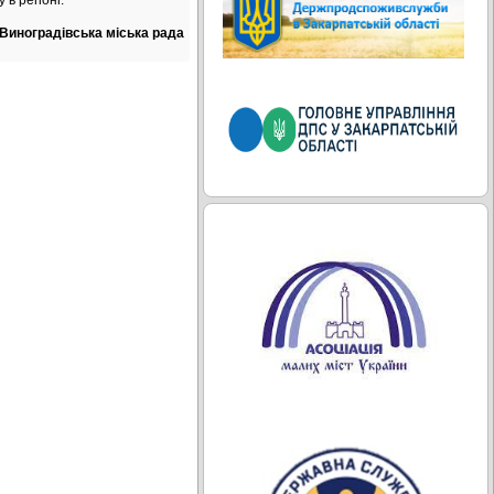
 в регіоні.
Виноградівська міська рада