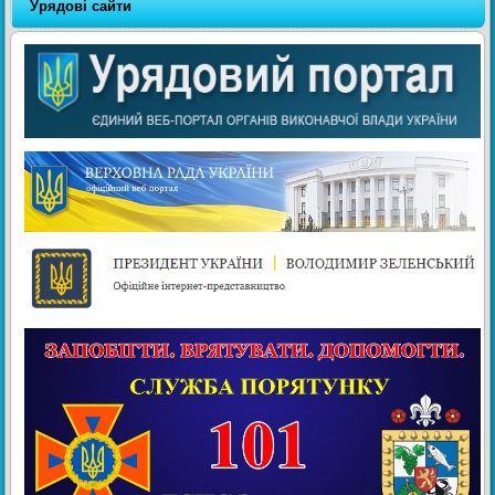
Урядові сайти