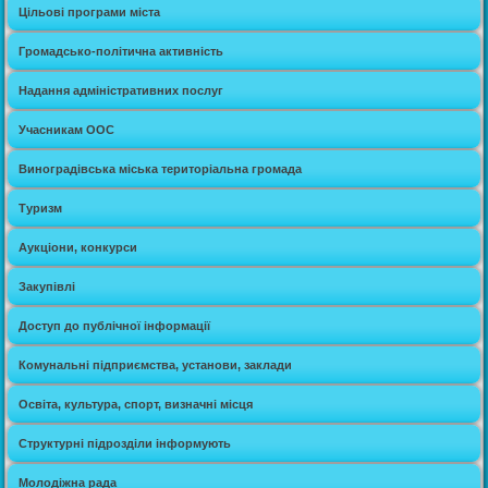
Цільові програми міста
Громадсько-політична активність
Надання адміністративних послуг
Учасникам ООС
Виноградівська міська територіальна громада
Туризм
Аукціони, конкурси
Закупівлі
Доступ до публічної інформації
Комунальні підприємства, установи, заклади
Освіта, культура, спорт, визначні місця
Структурні підрозділи інформують
Молодіжна рада