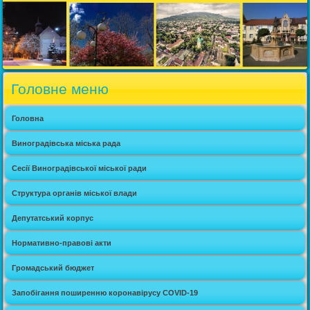
Головне меню
Головна
Виноградівська міська рада
Сесії Виноградівської міської ради
Структура органів міської влади
Депутатський корпус
Нормативно-правові акти
Громадський бюджет
Запобігання поширенню коронавірусу COVID-19