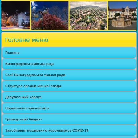
Головне меню
Головна
Виноградівська міська рада
Сесії Виноградівської міської ради
Структура органів міської влади
Депутатський корпус
Нормативно-правові акти
Громадський бюджет
Запобігання поширенню коронавірусу COVID-19