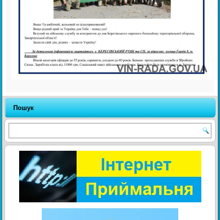
Пошук