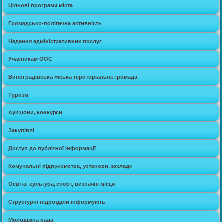
Цільові програми міста
Громадсько-політична активність
Надання адміністративних послуг
Учасникам ООС
Виноградівська міська територіальна громада
Туризм
Аукціони, конкурси
Закупівлі
Доступ до публічної інформації
Комунальні підприємства, установи, заклади
Освіта, культура, спорт, визначні місця
Структурні підрозділи інформують
Молодіжна рада