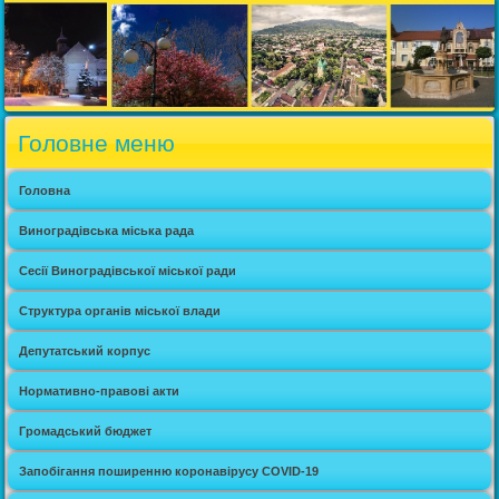
Головне меню
Головна
Виноградівська міська рада
Сесії Виноградівської міської ради
Структура органів міської влади
Депутатський корпус
Нормативно-правові акти
Громадський бюджет
Запобігання поширенню коронавірусу COVID-19