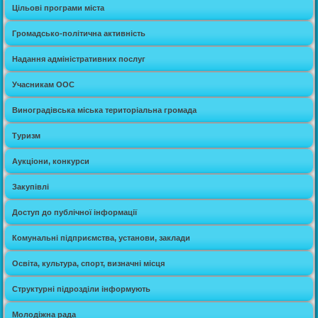
Цільові програми міста
Громадсько-політична активність
Надання адміністративних послуг
Учасникам ООС
Виноградівська міська територіальна громада
Туризм
Аукціони, конкурси
Закупівлі
Доступ до публічної інформації
Комунальні підприємства, установи, заклади
Освіта, культура, спорт, визначні місця
Структурні підрозділи інформують
Молодіжна рада