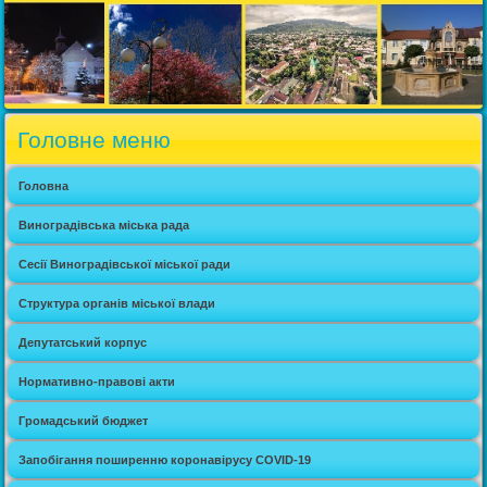
Головне меню
Головна
Виноградівська міська рада
Сесії Виноградівської міської ради
Структура органів міської влади
Депутатський корпус
Нормативно-правові акти
Громадський бюджет
Запобігання поширенню коронавірусу COVID-19