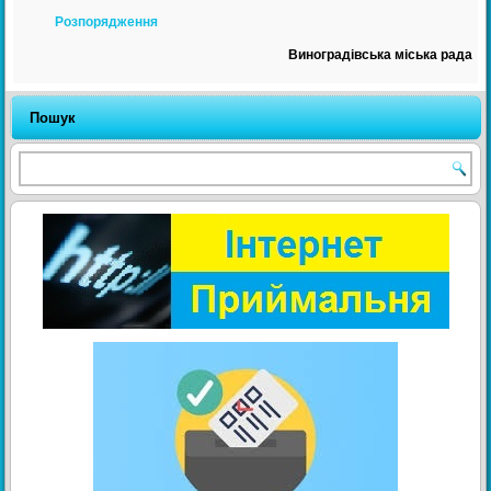
Розпорядження
Виноградівська міська рада
Пошук