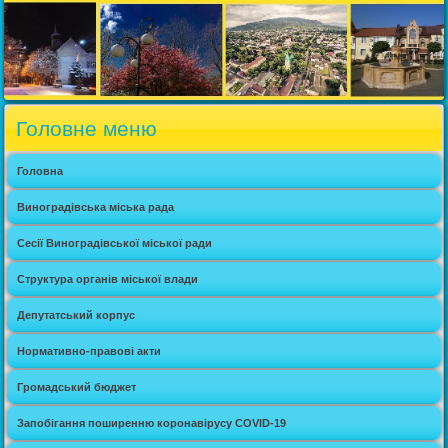
Головне меню
Головна
Виноградівська міська рада
Сесії Виноградівської міської ради
Структура органів міської влади
Депутатський корпус
Нормативно-правові акти
Громадський бюджет
Запобігання поширенню коронавірусу COVID-19