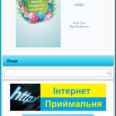
Пошук