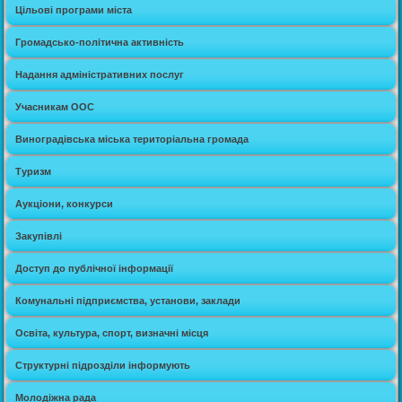
Цільові програми міста
Громадсько-політична активність
Надання адміністративних послуг
Учасникам ООС
Виноградівська міська територіальна громада
Туризм
Аукціони, конкурси
Закупівлі
Доступ до публічної інформації
Комунальні підприємства, установи, заклади
Освіта, культура, спорт, визначні місця
Структурні підрозділи інформують
Молодіжна рада